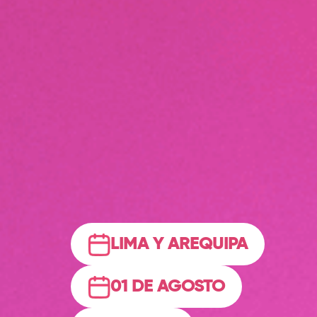
LIMA Y AREQUIPA
01 DE AGOSTO