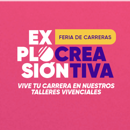
Skip to main content